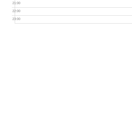
21:00
22:00
23:00