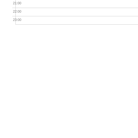
21:00
22:00
23:00