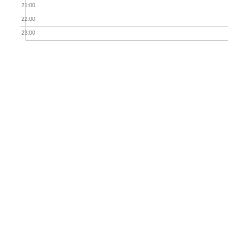
21:00
22:00
23:00