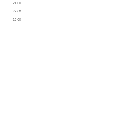
21:00
22:00
23:00