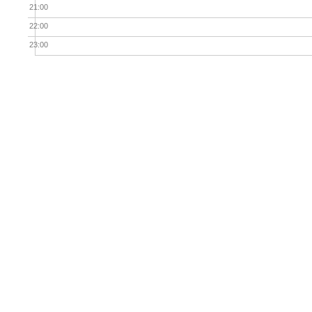
21:00
22:00
23:00