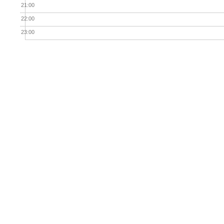
21:00
22:00
23:00