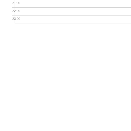
21:00
22:00
23:00