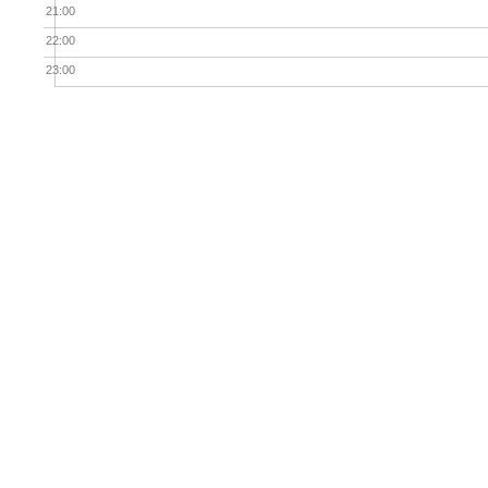
21:00
22:00
23:00