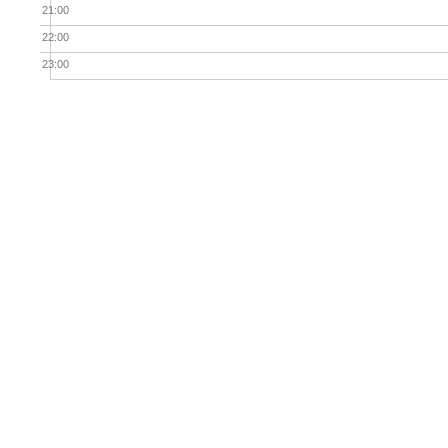
21:00
22:00
23:00