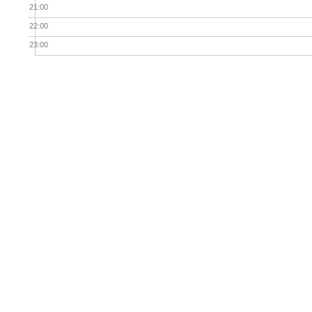
21:00
22:00
23:00