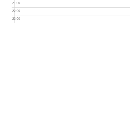
21:00
22:00
23:00