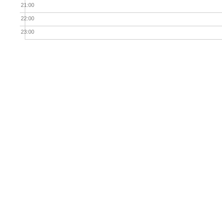
21:00
22:00
23:00