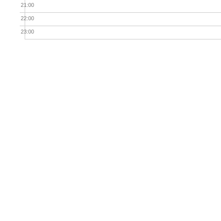
21:00
22:00
23:00