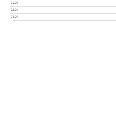
21:00
22:00
23:00