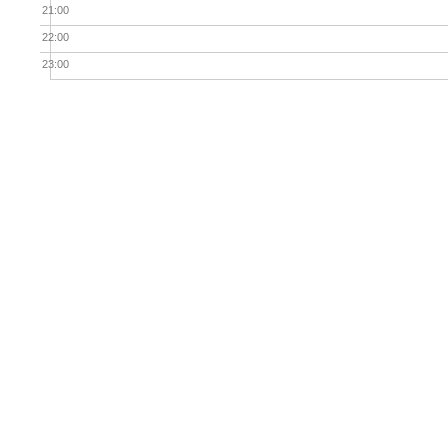
21:00
22:00
23:00