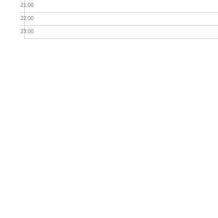
21:00
22:00
23:00