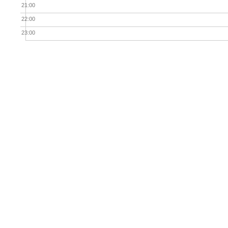
21:00
22:00
23:00