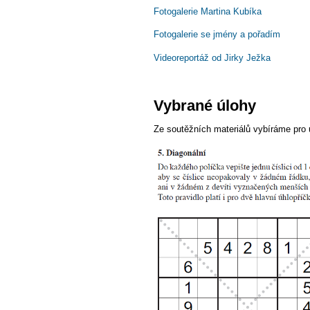
Fotogalerie Martina Kubíka
Fotogalerie se jmény a pořadím
Videoreportáž od Jirky Ježka
Vybrané úlohy
Ze soutěžních materiálů vybíráme pro 