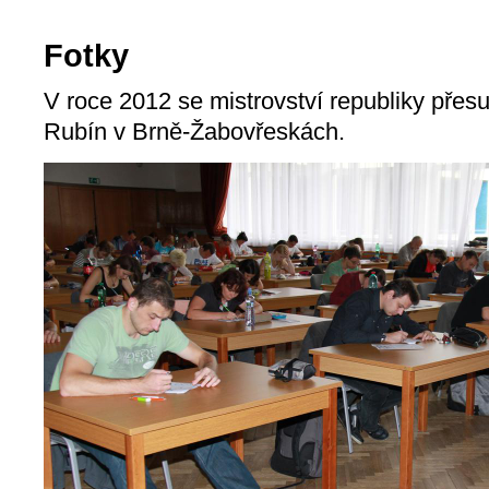
Fotky
V roce 2012 se mistrovství republiky přesu
Rubín v Brně-Žabovřeskách.