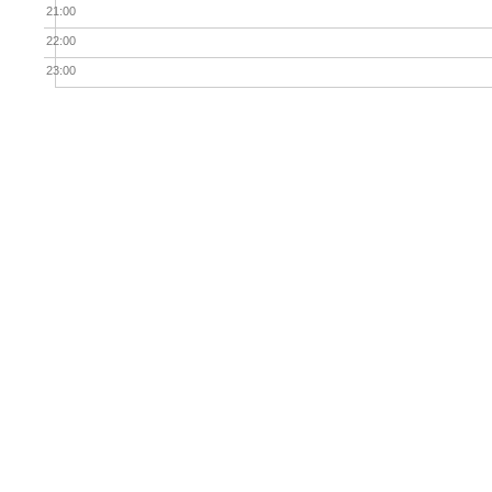
21:00
22:00
23:00