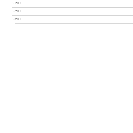
21:00
22:00
23:00