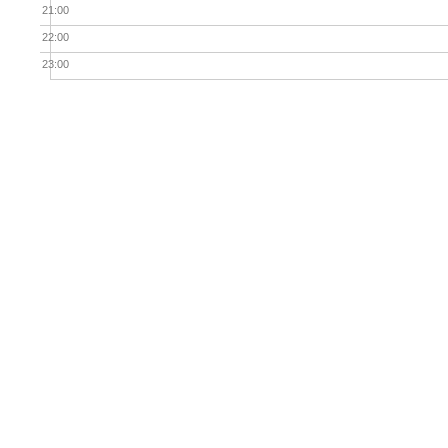
21:00
22:00
23:00