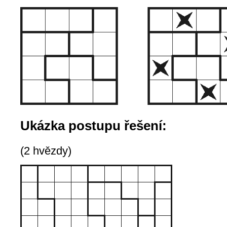
Ukázka postupu řešení:
(2 hvězdy)