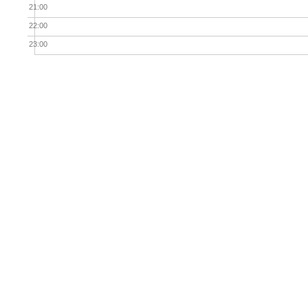
21:00
22:00
23:00