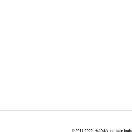
© 2011-2022, Hráčská asociace logick