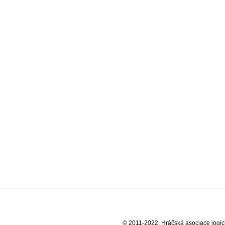
© 2011-2022, Hráčská asociace logick