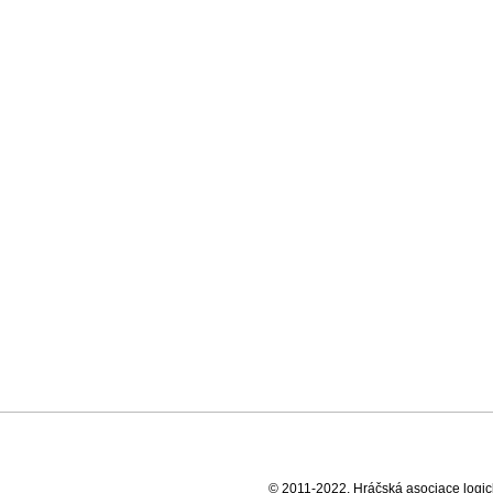
© 2011-2022, Hráčská asociace logick