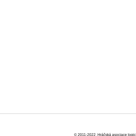
© 2011-2022, Hráčská asociace logick