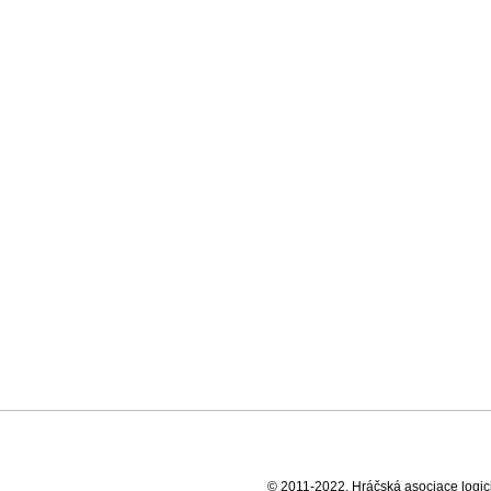
© 2011-2022, Hráčská asociace logick